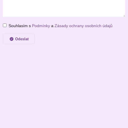
Souhlasím s
Podmínky
a
Zásady ochrany osobních údajů
Odeslat