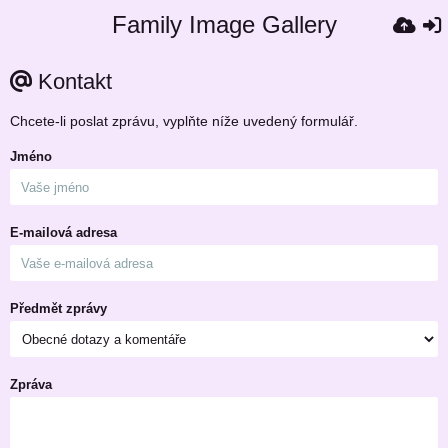
Family Image Gallery
Kontakt
Chcete-li poslat zprávu, vyplňte níže uvedený formulář.
Jméno
E-mailová adresa
Předmět zprávy
Zpráva