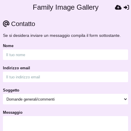
Family Image Gallery
Contatto
Se si desidera inviare un messaggio compila il form sottostante.
Nome
Indirizzo email
Soggetto
Messaggio