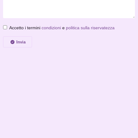
Accetto i termini
condizioni
e
politica sulla riservatezza
Invia